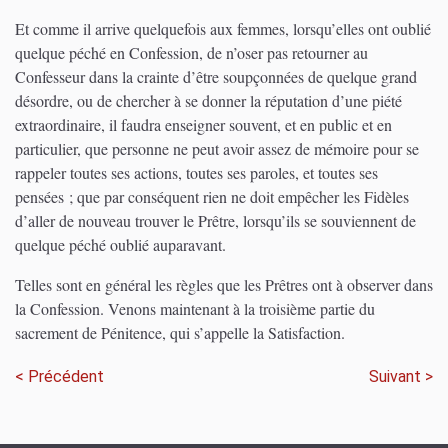
Et comme il arrive quelquefois aux femmes, lorsqu’elles ont oublié
quelque péché en Confession, de n’oser pas retourner au
Confesseur dans la crainte d’être soupçonnées de quelque grand
désordre, ou de chercher à se donner la réputation d’une piété
extraordinaire, il faudra enseigner souvent, et en public et en
particulier, que personne ne peut avoir assez de mémoire pour se
rappeler toutes ses actions, toutes ses paroles, et toutes ses
pensées ; que par conséquent rien ne doit empêcher les Fidèles
d’aller de nouveau trouver le Prêtre, lorsqu’ils se souviennent de
quelque péché oublié auparavant.
Telles sont en général les règles que les Prêtres ont à observer dans
la Confession. Venons maintenant à la troisième partie du
sacrement de Pénitence, qui s’appelle la Satisfaction.
< Précédent
Suivant >