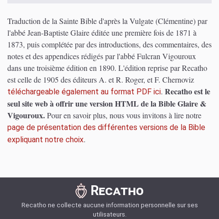
Traduction de la Sainte Bible d'après la Vulgate (Clémentine) par
l'abbé Jean-Baptiste Glaire éditée une première fois de 1871 à
1873, puis complétée par des introductions, des commentaires, des
notes et des appendices rédigés par l'abbé Fulcran Vigouroux
dans une troisième édition en 1890. L'édition reprise par Recatho
est celle de 1905 des éditeurs A. et R. Roger, et F. Chernoviz
Recatho est le
.
téléchargeable également au format PDF ici
seul site web à offrir une version HTML de la Bible Glaire &
Vigouroux.
Pour en savoir plus, nous vous invitons à lire notre
page de présentation des différentes versions de la Bible
.
expliquant notre choix
Recatho
Recatho ne collecte aucune information personnelle sur ses
utilisateurs.