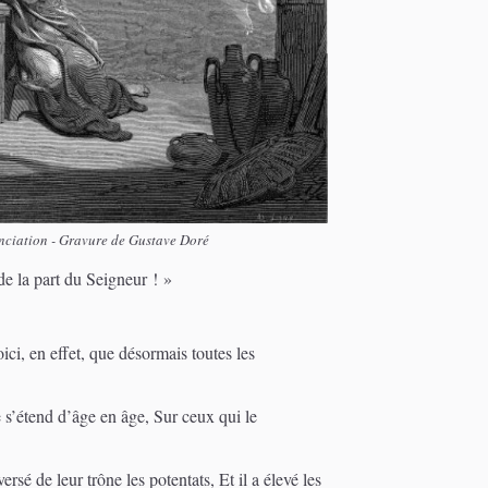
nciation - Gravure de Gustave Doré
 de la part du Seigneur ! »
ici, en effet, que désormais toutes les
 s’étend d’âge en âge, Sur ceux qui le
ersé de leur trône les potentats, Et il a élevé les