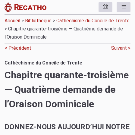
Recatho
Accueil
>
Bibliothèque
>
Cathéchisme du Concile de Trente
> Chapitre quarante-troisième — Quatrième demande de
l’Oraison Dominicale
< Précédent
Suivant >
Cathéchisme du Concile de Trente
Chapitre quarante-troisième
— Quatrième demande de
l’Oraison Dominicale
DONNEZ-NOUS AUJOURD’HUI NOTRE