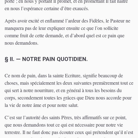
porte ; en nous y portant Il promet, et en promettant Il fait naître
en nous l’espérance certaine d’être exaucés.
Après avoir excité et enflammé l’ardeur des Fidèles, le Pasteur ne
manquera pas de leur expliquer ensuite ce que l’on sollicite
comme fruit de cette demande, et d’abord quel est ce pain que
nous demandons.
§ II. — NOTRE PAIN QUOTIDIEN.
Ce nom de pain, dans la sainte Ecriture, signifie beaucoup de
choses, mais spécialement les deux suivantes premièrement tout ce
qui sert à notre nourriture, et en général à tous les besoins du
corps, secondement toutes les grâces que Dieu nous accorde pour
la vie de notre âme et pour notre salut.
C’est sur l’autorité des saints Pères, très affirmatifs sur ce point,
que nous demandons tout ce qui est nécessaire pour notre vie
terrestre. Il ne faut donc pas écouter ceux qui prétendent qu’il n’est