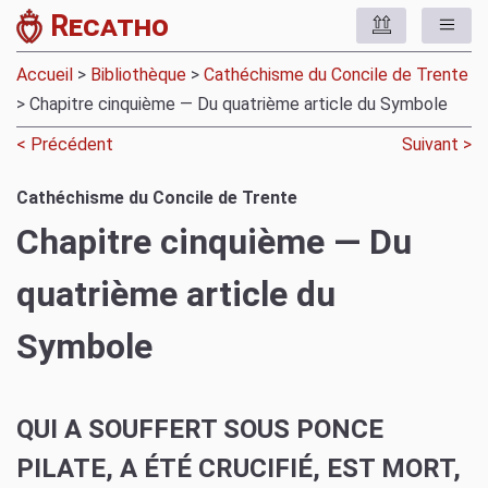
Recatho
Accueil
>
Bibliothèque
>
Cathéchisme du Concile de Trente
> Chapitre cinquième — Du quatrième article du Symbole
< Précédent
Suivant >
Cathéchisme du Concile de Trente
Chapitre cinquième — Du
quatrième article du
Symbole
QUI A SOUFFERT SOUS PONCE
PILATE, A ÉTÉ CRUCIFIÉ, EST MORT,