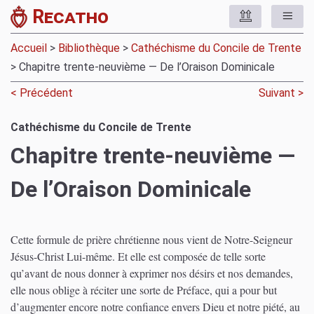
Recatho
Accueil
>
Bibliothèque
>
Cathéchisme du Concile de Trente
> Chapitre trente-neuvième — De l’Oraison Dominicale
< Précédent
Suivant >
Cathéchisme du Concile de Trente
Chapitre trente-neuvième —
De l’Oraison Dominicale
Cette formule de prière chrétienne nous vient de Notre-Seigneur
Jésus-Christ Lui-même. Et elle est composée de telle sorte
qu’avant de nous donner à exprimer nos désirs et nos demandes,
elle nous oblige à réciter une sorte de Préface, qui a pour but
d’augmenter encore notre confiance envers Dieu et notre piété, au