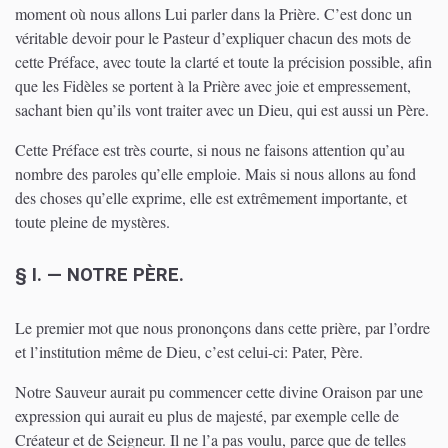
moment où nous allons Lui parler dans la Prière. C’est donc un
véritable devoir pour le Pasteur d’expliquer chacun des mots de
cette Préface, avec toute la clarté et toute la précision possible, afin
que les Fidèles se portent à la Prière avec joie et empressement,
sachant bien qu’ils vont traiter avec un Dieu, qui est aussi un Père.
Cette Préface est très courte, si nous ne faisons attention qu’au
nombre des paroles qu’elle emploie. Mais si nous allons au fond
des choses qu’elle exprime, elle est extrêmement importante, et
toute pleine de mystères.
§ I. — NOTRE PÈRE.
Le premier mot que nous prononçons dans cette prière, par l’ordre
et l’institution même de Dieu, c’est celui-ci: Pater, Père.
Notre Sauveur aurait pu commencer cette divine Oraison par une
expression qui aurait eu plus de majesté, par exemple celle de
Créateur et de Seigneur. Il ne l’a pas voulu, parce que de telles