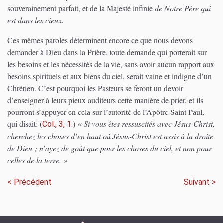
souverainement parfait, et de la Majesté infinie
de Notre Père qui
est dans les cieux.
Ces mêmes paroles déterminent encore ce que nous devons
demander à Dieu dans la Prière. toute demande qui porterait sur
les besoins et les nécessités de la vie, sans avoir aucun rapport aux
besoins spirituels et aux biens du ciel, serait vaine et indigne d’un
Chrétien. C’est pourquoi les Pasteurs se feront un devoir
d’enseigner à leurs pieux auditeurs cette manière de prier, et ils
pourront s’appuyer en cela sur l’autorité de l’Apôtre Saint Paul,
qui disait:
(
)
« Si vous êtes ressuscités avec Jésus-Christ,
Col., 3, 1.
cherchez les choses d’en haut où Jésus-Christ est assis à la droite
de Dieu ; n’ayez de goût que pour les choses du ciel, et non pour
celles de la terre.
»
< Précédent
Suivant >